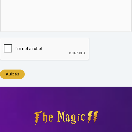
Küldés