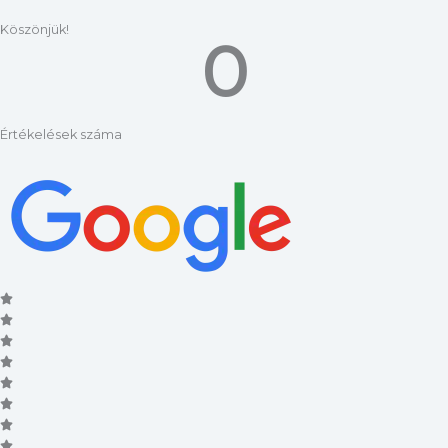
Köszönjük!
0
Értékelések száma