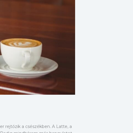
er rejtőzik a csészékben. A Latte, a